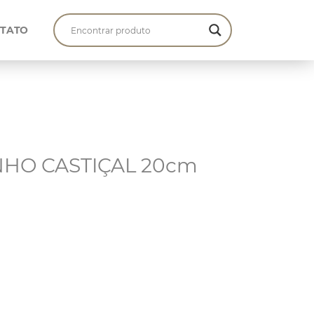
TATO
INHO CASTIÇAL 20cm