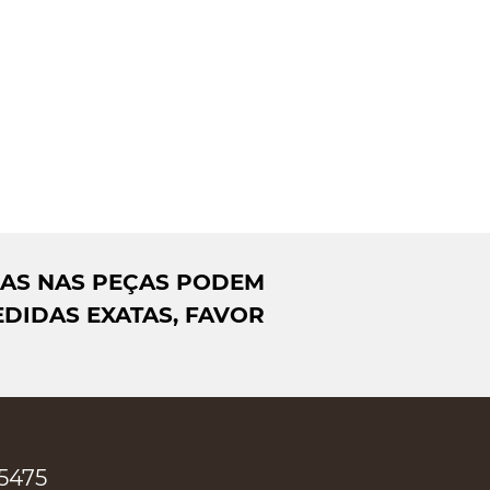
DAS NAS PEÇAS PODEM
DIDAS EXATAS, FAVOR
-5475