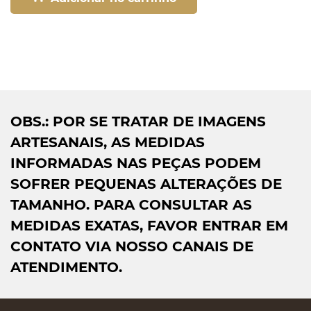
OBS.: POR SE TRATAR DE IMAGENS
ARTESANAIS, AS MEDIDAS
INFORMADAS NAS PEÇAS PODEM
SOFRER PEQUENAS ALTERAÇÕES DE
TAMANHO. PARA CONSULTAR AS
MEDIDAS EXATAS, FAVOR ENTRAR EM
CONTATO VIA NOSSO CANAIS DE
ATENDIMENTO.