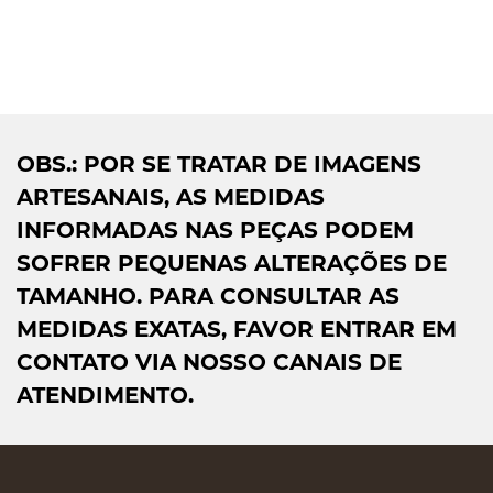
OBS.: POR SE TRATAR DE IMAGENS
ARTESANAIS, AS MEDIDAS
INFORMADAS NAS PEÇAS PODEM
SOFRER PEQUENAS ALTERAÇÕES DE
TAMANHO. PARA CONSULTAR AS
MEDIDAS EXATAS, FAVOR ENTRAR EM
CONTATO VIA NOSSO CANAIS DE
ATENDIMENTO.