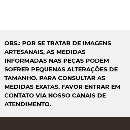
OBS.: POR SE TRATAR DE IMAGENS
ARTESANAIS, AS MEDIDAS
INFORMADAS NAS PEÇAS PODEM
SOFRER PEQUENAS ALTERAÇÕES DE
TAMANHO. PARA CONSULTAR AS
MEDIDAS EXATAS, FAVOR ENTRAR EM
CONTATO VIA NOSSO CANAIS DE
ATENDIMENTO.