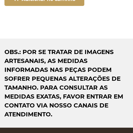
OBS.: POR SE TRATAR DE IMAGENS
ARTESANAIS, AS MEDIDAS
INFORMADAS NAS PEÇAS PODEM
SOFRER PEQUENAS ALTERAÇÕES DE
TAMANHO. PARA CONSULTAR AS
MEDIDAS EXATAS, FAVOR ENTRAR EM
CONTATO VIA NOSSO CANAIS DE
ATENDIMENTO.