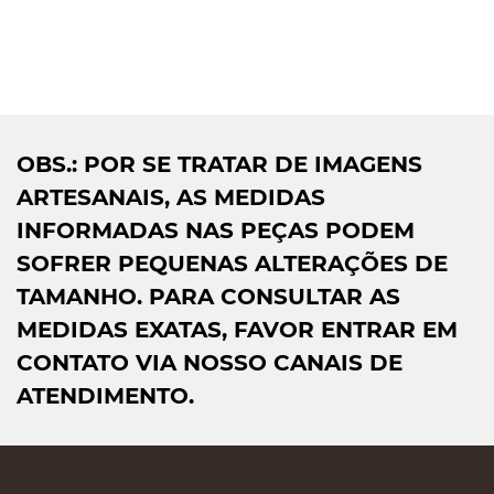
OBS.: POR SE TRATAR DE IMAGENS
ARTESANAIS, AS MEDIDAS
INFORMADAS NAS PEÇAS PODEM
SOFRER PEQUENAS ALTERAÇÕES DE
TAMANHO. PARA CONSULTAR AS
MEDIDAS EXATAS, FAVOR ENTRAR EM
CONTATO VIA NOSSO CANAIS DE
ATENDIMENTO.