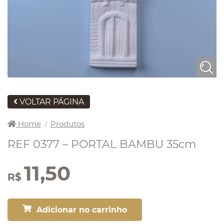
VOLTAR PÁGINA
Home
Produtos
/
REF 0377 – PORTAL BAMBU 35cm
11,50
R$
Adicionar no carrinho