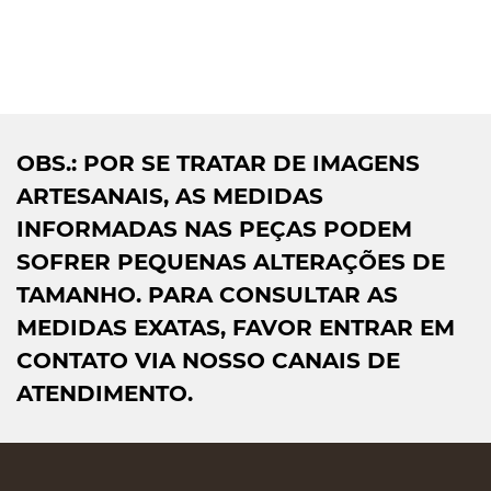
OBS.: POR SE TRATAR DE IMAGENS
ARTESANAIS, AS MEDIDAS
INFORMADAS NAS PEÇAS PODEM
SOFRER PEQUENAS ALTERAÇÕES DE
TAMANHO. PARA CONSULTAR AS
MEDIDAS EXATAS, FAVOR ENTRAR EM
CONTATO VIA NOSSO CANAIS DE
ATENDIMENTO.