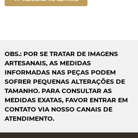
OBS.: POR SE TRATAR DE IMAGENS
ARTESANAIS, AS MEDIDAS
INFORMADAS NAS PEÇAS PODEM
SOFRER PEQUENAS ALTERAÇÕES DE
TAMANHO. PARA CONSULTAR AS
MEDIDAS EXATAS, FAVOR ENTRAR EM
CONTATO VIA NOSSO CANAIS DE
ATENDIMENTO.