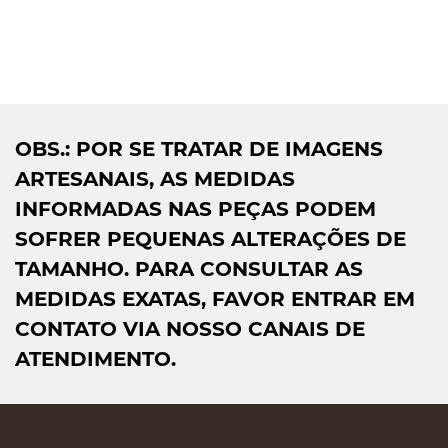
OBS.: POR SE TRATAR DE IMAGENS
ARTESANAIS, AS MEDIDAS
INFORMADAS NAS PEÇAS PODEM
SOFRER PEQUENAS ALTERAÇÕES DE
TAMANHO. PARA CONSULTAR AS
MEDIDAS EXATAS, FAVOR ENTRAR EM
CONTATO VIA NOSSO CANAIS DE
ATENDIMENTO.