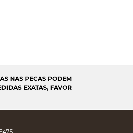
DAS NAS PEÇAS PODEM
DIDAS EXATAS, FAVOR
-5475