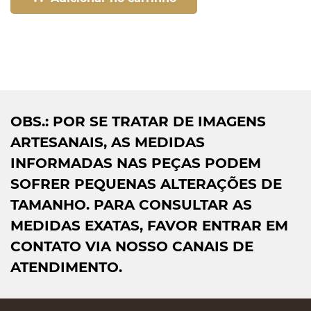
OBS.: POR SE TRATAR DE IMAGENS
ARTESANAIS, AS MEDIDAS
INFORMADAS NAS PEÇAS PODEM
SOFRER PEQUENAS ALTERAÇÕES DE
TAMANHO. PARA CONSULTAR AS
MEDIDAS EXATAS, FAVOR ENTRAR EM
CONTATO VIA NOSSO CANAIS DE
ATENDIMENTO.