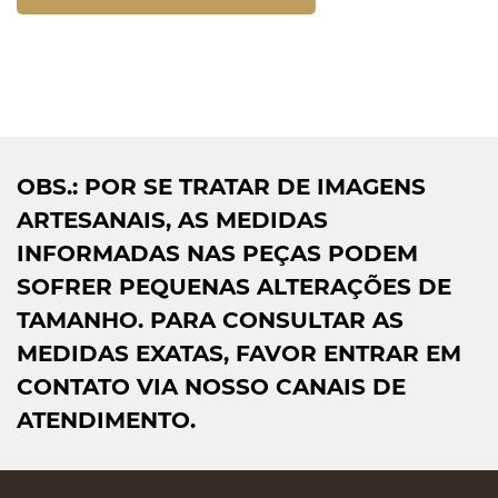
OBS.: POR SE TRATAR DE IMAGENS
ARTESANAIS, AS MEDIDAS
INFORMADAS NAS PEÇAS PODEM
SOFRER PEQUENAS ALTERAÇÕES DE
TAMANHO. PARA CONSULTAR AS
MEDIDAS EXATAS, FAVOR ENTRAR EM
CONTATO VIA NOSSO CANAIS DE
ATENDIMENTO.