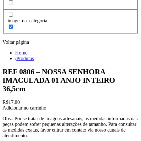
image_da_categoria
Voltar página
Home
/
Produtos
REF 0806 – NOSSA SENHORA
IMACULADA 01 ANJO INTEIRO
36,5cm
R$
17,80
Adicionar no carrinho
Obs.: Por se tratar de imagens artesanais, as medidas informadas nas
peças podem sofrer pequenas alterações de tamanho. Para consultar
as medidas exatas, favor entrar em contato via nosso canais de
atendimento.