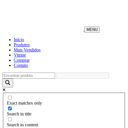
MENU
Início
Produtos
Mais Vendidos
Vitrine
Comprar
Contato
Exact matches only
Search in title
Search in content