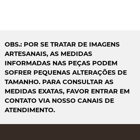
OBS.: POR SE TRATAR DE IMAGENS
ARTESANAIS, AS MEDIDAS
INFORMADAS NAS PEÇAS PODEM
SOFRER PEQUENAS ALTERAÇÕES DE
TAMANHO. PARA CONSULTAR AS
MEDIDAS EXATAS, FAVOR ENTRAR EM
CONTATO VIA NOSSO CANAIS DE
ATENDIMENTO.