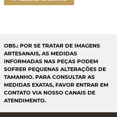
OBS.: POR SE TRATAR DE IMAGENS
ARTESANAIS, AS MEDIDAS
INFORMADAS NAS PEÇAS PODEM
SOFRER PEQUENAS ALTERAÇÕES DE
TAMANHO. PARA CONSULTAR AS
MEDIDAS EXATAS, FAVOR ENTRAR EM
CONTATO VIA NOSSO CANAIS DE
ATENDIMENTO.