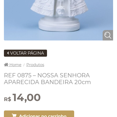
VOLTAR PÁGINA
Home
Produtos
/
REF 0875 – NOSSA SENHORA
APARECIDA BANDEIRA 20cm
14,00
R$
Adicionar no carrinho