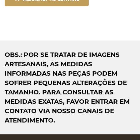
OBS.: POR SE TRATAR DE IMAGENS
ARTESANAIS, AS MEDIDAS
INFORMADAS NAS PEÇAS PODEM
SOFRER PEQUENAS ALTERAÇÕES DE
TAMANHO. PARA CONSULTAR AS
MEDIDAS EXATAS, FAVOR ENTRAR EM
CONTATO VIA NOSSO CANAIS DE
ATENDIMENTO.