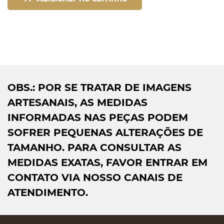
OBS.: POR SE TRATAR DE IMAGENS
ARTESANAIS, AS MEDIDAS
INFORMADAS NAS PEÇAS PODEM
SOFRER PEQUENAS ALTERAÇÕES DE
TAMANHO. PARA CONSULTAR AS
MEDIDAS EXATAS, FAVOR ENTRAR EM
CONTATO VIA NOSSO CANAIS DE
ATENDIMENTO.