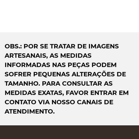
OBS.: POR SE TRATAR DE IMAGENS
ARTESANAIS, AS MEDIDAS
INFORMADAS NAS PEÇAS PODEM
SOFRER PEQUENAS ALTERAÇÕES DE
TAMANHO. PARA CONSULTAR AS
MEDIDAS EXATAS, FAVOR ENTRAR EM
CONTATO VIA NOSSO CANAIS DE
ATENDIMENTO.