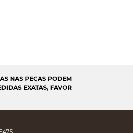
DAS NAS PEÇAS PODEM
DIDAS EXATAS, FAVOR
-5475