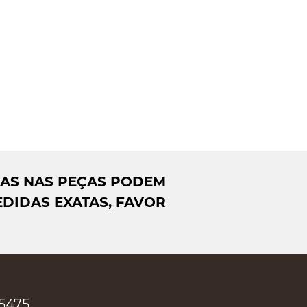
DAS NAS PEÇAS PODEM
DIDAS EXATAS, FAVOR
-5475