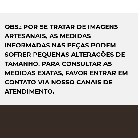
OBS.: POR SE TRATAR DE IMAGENS
ARTESANAIS, AS MEDIDAS
INFORMADAS NAS PEÇAS PODEM
SOFRER PEQUENAS ALTERAÇÕES DE
TAMANHO. PARA CONSULTAR AS
MEDIDAS EXATAS, FAVOR ENTRAR EM
CONTATO VIA NOSSO CANAIS DE
ATENDIMENTO.