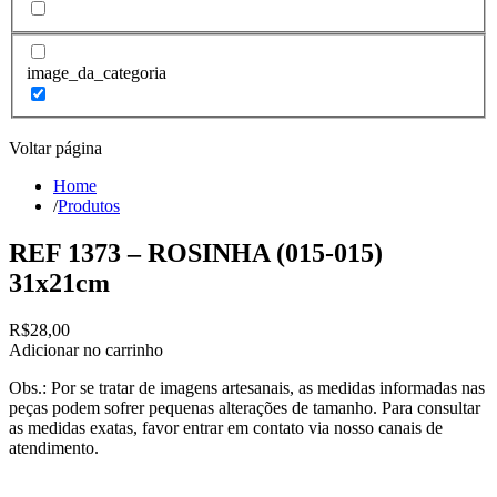
image_da_categoria
Voltar página
Home
/
Produtos
REF 1373 – ROSINHA (015-015)
31x21cm
R$
28,00
Adicionar no carrinho
Obs.: Por se tratar de imagens artesanais, as medidas informadas nas
peças podem sofrer pequenas alterações de tamanho. Para consultar
as medidas exatas, favor entrar em contato via nosso canais de
atendimento.