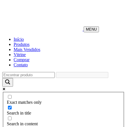
MENU
Início
Produtos
Mais Vendidos
Vitrine
Comprar
Contato
Exact matches only
Search in title
Search in content