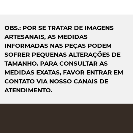
OBS.: POR SE TRATAR DE IMAGENS
ARTESANAIS, AS MEDIDAS
INFORMADAS NAS PEÇAS PODEM
SOFRER PEQUENAS ALTERAÇÕES DE
TAMANHO. PARA CONSULTAR AS
MEDIDAS EXATAS, FAVOR ENTRAR EM
CONTATO VIA NOSSO CANAIS DE
ATENDIMENTO.