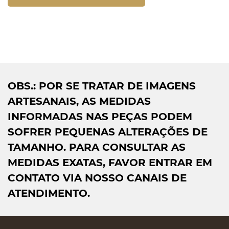
OBS.: POR SE TRATAR DE IMAGENS
ARTESANAIS, AS MEDIDAS
INFORMADAS NAS PEÇAS PODEM
SOFRER PEQUENAS ALTERAÇÕES DE
TAMANHO. PARA CONSULTAR AS
MEDIDAS EXATAS, FAVOR ENTRAR EM
CONTATO VIA NOSSO CANAIS DE
ATENDIMENTO.