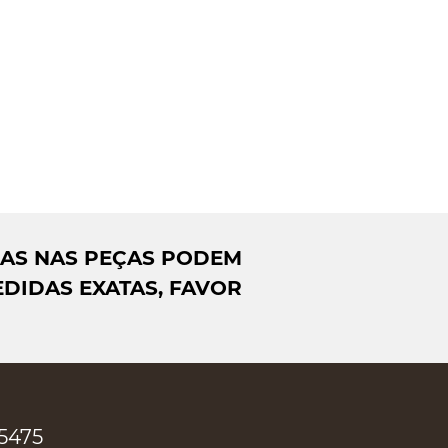
DAS NAS PEÇAS PODEM
DIDAS EXATAS, FAVOR
-5475