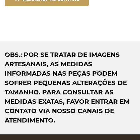
OBS.: POR SE TRATAR DE IMAGENS
ARTESANAIS, AS MEDIDAS
INFORMADAS NAS PEÇAS PODEM
SOFRER PEQUENAS ALTERAÇÕES DE
TAMANHO. PARA CONSULTAR AS
MEDIDAS EXATAS, FAVOR ENTRAR EM
CONTATO VIA NOSSO CANAIS DE
ATENDIMENTO.