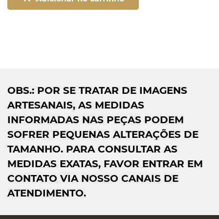
OBS.: POR SE TRATAR DE IMAGENS
ARTESANAIS, AS MEDIDAS
INFORMADAS NAS PEÇAS PODEM
SOFRER PEQUENAS ALTERAÇÕES DE
TAMANHO. PARA CONSULTAR AS
MEDIDAS EXATAS, FAVOR ENTRAR EM
CONTATO VIA NOSSO CANAIS DE
ATENDIMENTO.