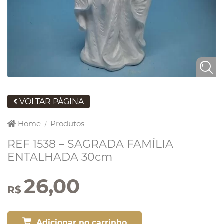
VOLTAR PÁGINA
Home
Produtos
/
REF 1538 – SAGRADA FAMÍLIA
ENTALHADA 30cm
26,00
R$
Adicionar no carrinho