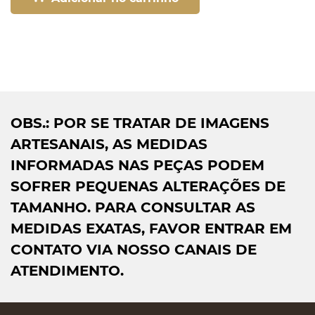
OBS.: POR SE TRATAR DE IMAGENS
ARTESANAIS, AS MEDIDAS
INFORMADAS NAS PEÇAS PODEM
SOFRER PEQUENAS ALTERAÇÕES DE
TAMANHO. PARA CONSULTAR AS
MEDIDAS EXATAS, FAVOR ENTRAR EM
CONTATO VIA NOSSO CANAIS DE
ATENDIMENTO.