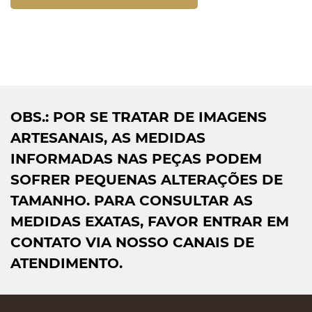
OBS.: POR SE TRATAR DE IMAGENS
ARTESANAIS, AS MEDIDAS
INFORMADAS NAS PEÇAS PODEM
SOFRER PEQUENAS ALTERAÇÕES DE
TAMANHO. PARA CONSULTAR AS
MEDIDAS EXATAS, FAVOR ENTRAR EM
CONTATO VIA NOSSO CANAIS DE
ATENDIMENTO.