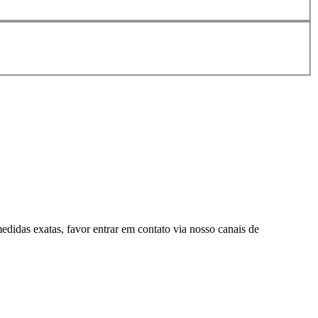
edidas exatas, favor entrar em contato via nosso canais de