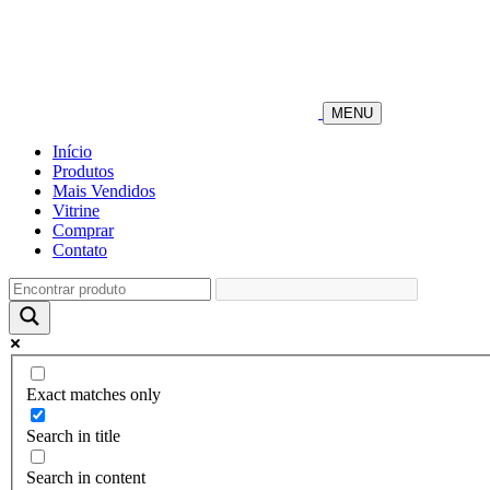
MENU
Início
Produtos
Mais Vendidos
Vitrine
Comprar
Contato
Exact matches only
Search in title
Search in content