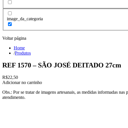
image_da_categoria
Voltar página
Home
/
Produtos
REF 1570 – SÃO JOSÉ DEITADO 27cm
R$
22,50
Adicionar no carrinho
Obs.: Por se tratar de imagens artesanais, as medidas informadas nas 
atendimento.