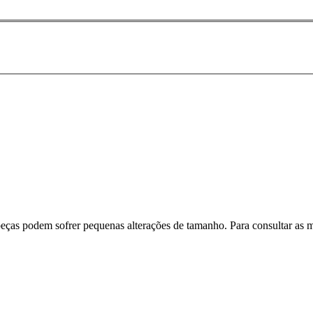
peças podem sofrer pequenas alterações de tamanho. Para consultar as m