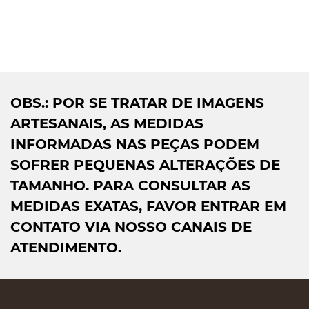
OBS.: POR SE TRATAR DE IMAGENS
ARTESANAIS, AS MEDIDAS
INFORMADAS NAS PEÇAS PODEM
SOFRER PEQUENAS ALTERAÇÕES DE
TAMANHO. PARA CONSULTAR AS
MEDIDAS EXATAS, FAVOR ENTRAR EM
CONTATO VIA NOSSO CANAIS DE
ATENDIMENTO.