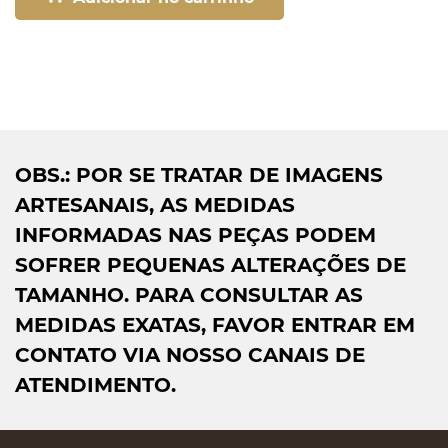
OBS.: POR SE TRATAR DE IMAGENS
ARTESANAIS, AS MEDIDAS
INFORMADAS NAS PEÇAS PODEM
SOFRER PEQUENAS ALTERAÇÕES DE
TAMANHO. PARA CONSULTAR AS
MEDIDAS EXATAS, FAVOR ENTRAR EM
CONTATO VIA NOSSO CANAIS DE
ATENDIMENTO.