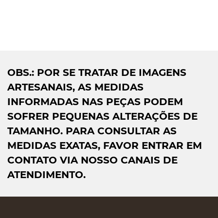
OBS.: POR SE TRATAR DE IMAGENS
ARTESANAIS, AS MEDIDAS
INFORMADAS NAS PEÇAS PODEM
SOFRER PEQUENAS ALTERAÇÕES DE
TAMANHO. PARA CONSULTAR AS
MEDIDAS EXATAS, FAVOR ENTRAR EM
CONTATO VIA NOSSO CANAIS DE
ATENDIMENTO.