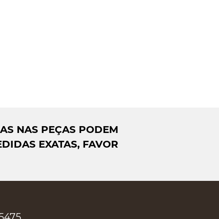
DAS NAS PEÇAS PODEM
DIDAS EXATAS, FAVOR
-5475