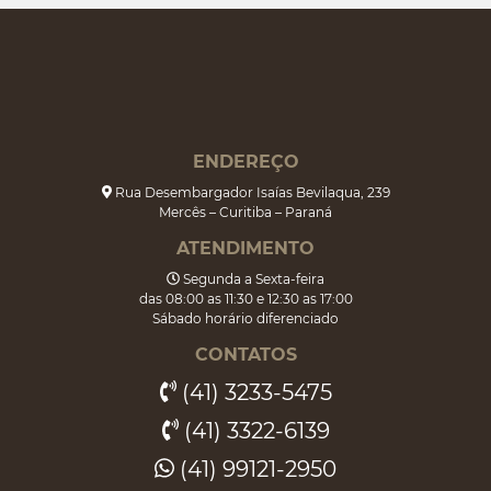
ENDEREÇO
Rua Desembargador Isaías Bevilaqua, 239
Mercês – Curitiba – Paraná
ATENDIMENTO
Segunda a Sexta-feira
das 08:00 as 11:30 e 12:30 as 17:00
Sábado horário diferenciado
CONTATOS
(41) 3233-5475
(41) 3322-6139
(41) 99121-2950