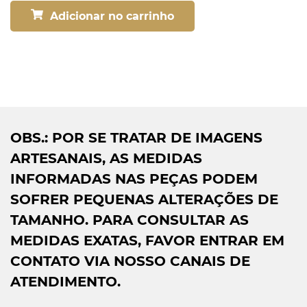
Adicionar no carrinho
OBS.: POR SE TRATAR DE IMAGENS
ARTESANAIS, AS MEDIDAS
INFORMADAS NAS PEÇAS PODEM
SOFRER PEQUENAS ALTERAÇÕES DE
TAMANHO. PARA CONSULTAR AS
MEDIDAS EXATAS, FAVOR ENTRAR EM
CONTATO VIA NOSSO CANAIS DE
ATENDIMENTO.