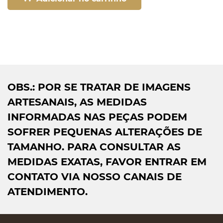
OBS.: POR SE TRATAR DE IMAGENS
ARTESANAIS, AS MEDIDAS
INFORMADAS NAS PEÇAS PODEM
SOFRER PEQUENAS ALTERAÇÕES DE
TAMANHO. PARA CONSULTAR AS
MEDIDAS EXATAS, FAVOR ENTRAR EM
CONTATO VIA NOSSO CANAIS DE
ATENDIMENTO.