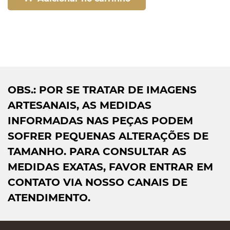
OBS.: POR SE TRATAR DE IMAGENS
ARTESANAIS, AS MEDIDAS
INFORMADAS NAS PEÇAS PODEM
SOFRER PEQUENAS ALTERAÇÕES DE
TAMANHO. PARA CONSULTAR AS
MEDIDAS EXATAS, FAVOR ENTRAR EM
CONTATO VIA NOSSO CANAIS DE
ATENDIMENTO.