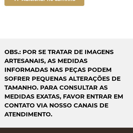
OBS.: POR SE TRATAR DE IMAGENS
ARTESANAIS, AS MEDIDAS
INFORMADAS NAS PEÇAS PODEM
SOFRER PEQUENAS ALTERAÇÕES DE
TAMANHO. PARA CONSULTAR AS
MEDIDAS EXATAS, FAVOR ENTRAR EM
CONTATO VIA NOSSO CANAIS DE
ATENDIMENTO.