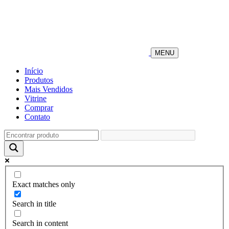
MENU
Início
Produtos
Mais Vendidos
Vitrine
Comprar
Contato
Exact matches only
Search in title
Search in content