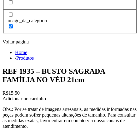
image_da_categoria
Voltar página
Home
/
Produtos
REF 1935 – BUSTO SAGRADA
FAMÍLIA NO VÉU 21cm
R$
15,50
Adicionar no carrinho
Obs.: Por se tratar de imagens artesanais, as medidas informadas nas
peças podem sofrer pequenas alterações de tamanho. Para consultar
as medidas exatas, favor entrar em contato via nosso canais de
atendimento.