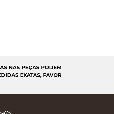
DAS NAS PEÇAS PODEM
DIDAS EXATAS, FAVOR
-5475