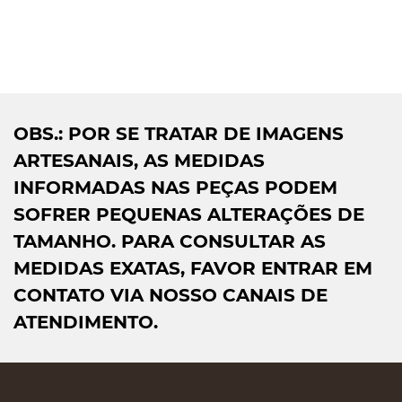
OBS.: POR SE TRATAR DE IMAGENS
ARTESANAIS, AS MEDIDAS
INFORMADAS NAS PEÇAS PODEM
SOFRER PEQUENAS ALTERAÇÕES DE
TAMANHO. PARA CONSULTAR AS
MEDIDAS EXATAS, FAVOR ENTRAR EM
CONTATO VIA NOSSO CANAIS DE
ATENDIMENTO.