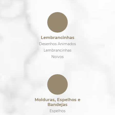
Lembrancinhas
Desenhos Animados
Lembrancinhas
Noivos
Molduras, Espelhos e
Bandejas
Espelhos