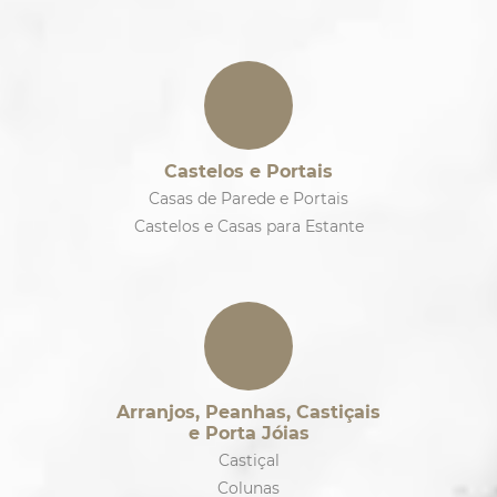
Castelos e Portais
Casas de Parede e Portais
Castelos e Casas para Estante
Arranjos, Peanhas, Castiçais
e Porta Jóias
Castiçal
Colunas