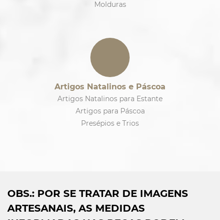
Molduras
Artigos Natalinos e Páscoa
Artigos Natalinos para Estante
Artigos para Páscoa
Presépios e Trios
OBS.: POR SE TRATAR DE IMAGENS
ARTESANAIS, AS MEDIDAS