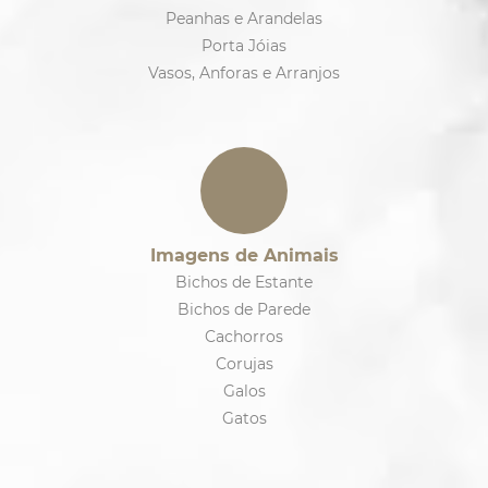
Peanhas e Arandelas
Porta Jóias
Vasos, Anforas e Arranjos
Imagens de Animais
Bichos de Estante
Bichos de Parede
Cachorros
Corujas
Galos
Gatos