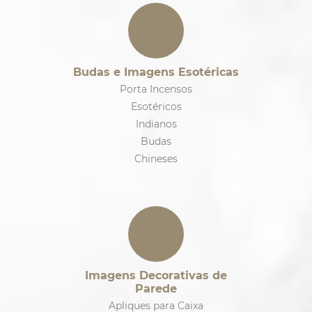
Budas e Imagens Esotéricas
Porta Incensos
Esotéricos
Indianos
Budas
Chineses
Imagens Decorativas de
Parede
Apliques para Caixa