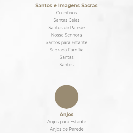
Santos e Imagens Sacras
Crucifixos
Santas Ceias
Santos de Parede
Nossa Senhora
Santos para Estante
Sagrada Família
Santas
Santos
Anjos
Anjos para Estante
Anjos de Parede