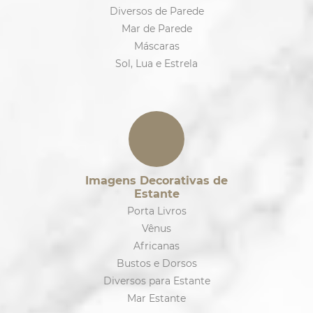
Diversos de Parede
Mar de Parede
Máscaras
Sol, Lua e Estrela
Imagens Decorativas de
Estante
Porta Livros
Vênus
Africanas
Bustos e Dorsos
Diversos para Estante
Mar Estante