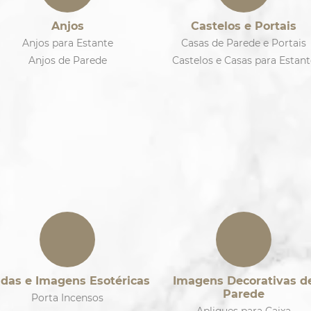
Anjos
Castelos e Portais
Anjos para Estante
Casas de Parede e Portais
Anjos de Parede
Castelos e Casas para Estant
das e Imagens Esotéricas
Imagens Decorativas d
Parede
Porta Incensos