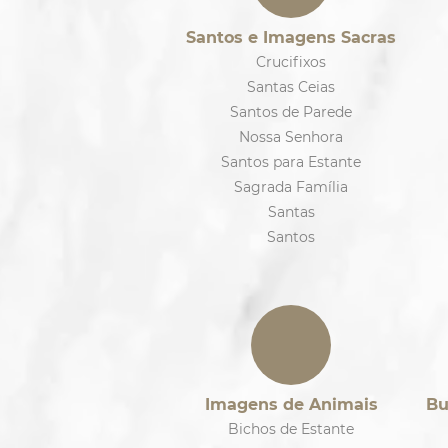
Santos e Imagens Sacras
Crucifixos
Santas Ceias
Santos de Parede
Nossa Senhora
Santos para Estante
Sagrada Família
Santas
Santos
Imagens de Animais
Bu
Bichos de Estante