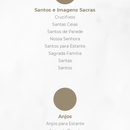
Santos e Imagens Sacras
Crucifixos
Santas Ceias
Santos de Parede
Nossa Senhora
Santos para Estante
Sagrada Família
Santas
Santos
Anjos
Anjos para Estante