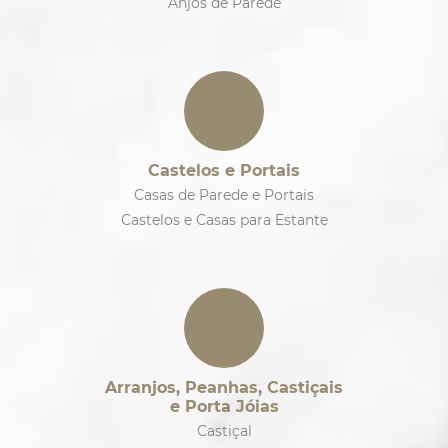
Anjos de Parede
Castelos e Portais
Casas de Parede e Portais
Castelos e Casas para Estante
Arranjos, Peanhas, Castiçais
e Porta Jóias
Castiçal