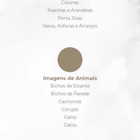
Colunas
Peanhas e Arandelas
Porta Jóias
Vasos, Anforas e Arranjos
Imagens de Animais
Bichos de Estante
Bichos de Parede
Cachorros
Corujas
Galos
Gatos