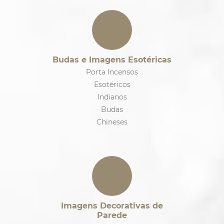
Budas e Imagens Esotéricas
Porta Incensos
Esotéricos
Indianos
Budas
Chineses
Imagens Decorativas de
Parede