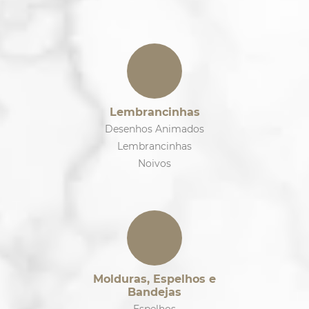
Lembrancinhas
Desenhos Animados
Lembrancinhas
Noivos
Molduras, Espelhos e
Bandejas