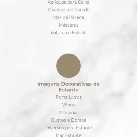
Apliques para Caixa
Diversos de Parede
Mar de Parede
Máscaras
Sol, Lua e Estrela
Imagens Decorativas de
Estante
Porta Livros
Vênus
Africanas
Bustos e Dorsos
Diversos para Estante
Mar Estante