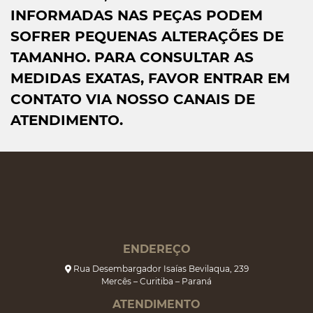
INFORMADAS NAS PEÇAS PODEM
SOFRER PEQUENAS ALTERAÇÕES DE
TAMANHO. PARA CONSULTAR AS
MEDIDAS EXATAS, FAVOR ENTRAR EM
CONTATO VIA NOSSO CANAIS DE
ATENDIMENTO.
ENDEREÇO
Rua Desembargador Isaías Bevilaqua, 239
Mercês – Curitiba – Paraná
ATENDIMENTO