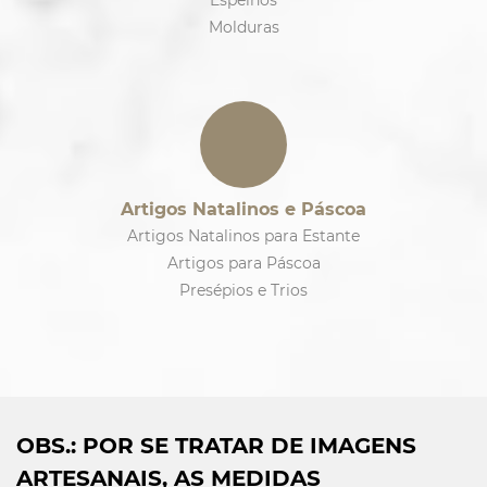
Espelhos
Molduras
Artigos Natalinos e Páscoa
Artigos Natalinos para Estante
Artigos para Páscoa
Presépios e Trios
OBS.: POR SE TRATAR DE IMAGENS
ARTESANAIS, AS MEDIDAS