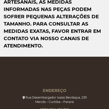
ARTESANAIS, AS MEDIDAS
INFORMADAS NAS PEÇAS PODEM
SOFRER PEQUENAS ALTERAÇÕES DE
TAMANHO. PARA CONSULTAR AS
MEDIDAS EXATAS, FAVOR ENTRAR EM
CONTATO VIA NOSSO CANAIS DE
ATENDIMENTO.
ENDEREÇO
Rua Desembargador Isaías Bevilaqua, 239
Mercês – Curitiba – Paraná