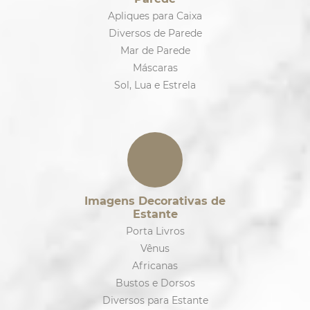
Apliques para Caixa
Diversos de Parede
Mar de Parede
Máscaras
Sol, Lua e Estrela
Imagens Decorativas de
Estante
Porta Livros
Vênus
Africanas
Bustos e Dorsos
Diversos para Estante