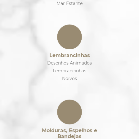
Mar Estante
Lembrancinhas
Desenhos Animados
Lembrancinhas
Noivos
Molduras, Espelhos e
Bandejas