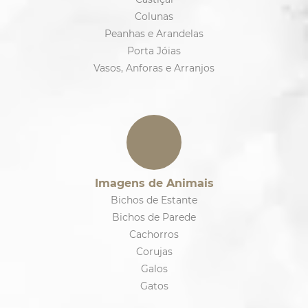
Colunas
Peanhas e Arandelas
Porta Jóias
Vasos, Anforas e Arranjos
Imagens de Animais
Bichos de Estante
Bichos de Parede
Cachorros
Corujas
Galos
Gatos