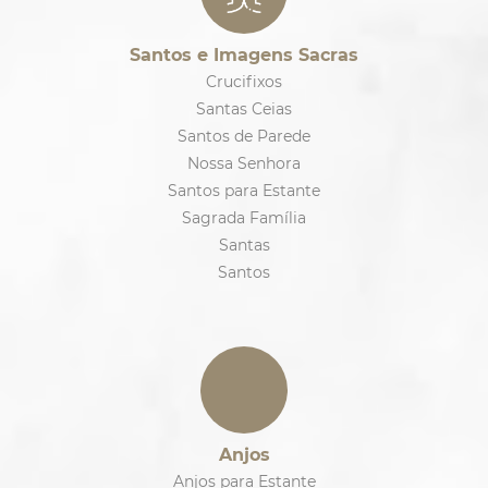
Santos e Imagens Sacras
Crucifixos
Santas Ceias
Santos de Parede
Nossa Senhora
Santos para Estante
Sagrada Família
Santas
Santos
Anjos
Anjos para Estante