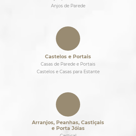
Anjos de Parede
Castelos e Portais
Casas de Parede e Portais
Castelos e Casas para Estante
Arranjos, Peanhas, Castiçais
e Porta Jóias
Castiçal