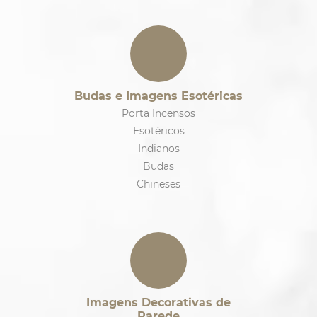
Budas e Imagens Esotéricas
Porta Incensos
Esotéricos
Indianos
Budas
Chineses
Imagens Decorativas de
Parede