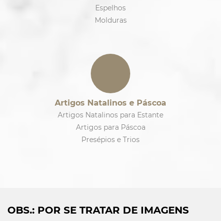
Espelhos
Molduras
Artigos Natalinos e Páscoa
Artigos Natalinos para Estante
Artigos para Páscoa
Presépios e Trios
OBS.: POR SE TRATAR DE IMAGENS